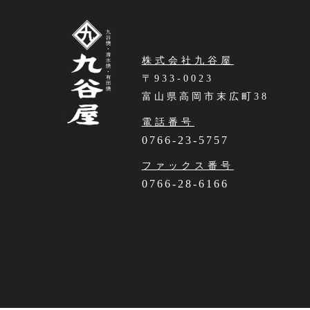
株式会社九谷屋
〒933-0023
富山県高岡市末広町38
電話番号
0766-23-5757
ファックス番号
0766-28-6166