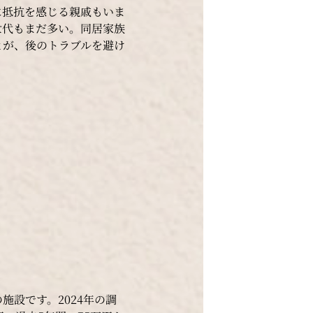
に抵抗を感じる親戚もいま
世代もまだ多い。同居家族
とが、後のトラブルを避け
施設です。2024年の調