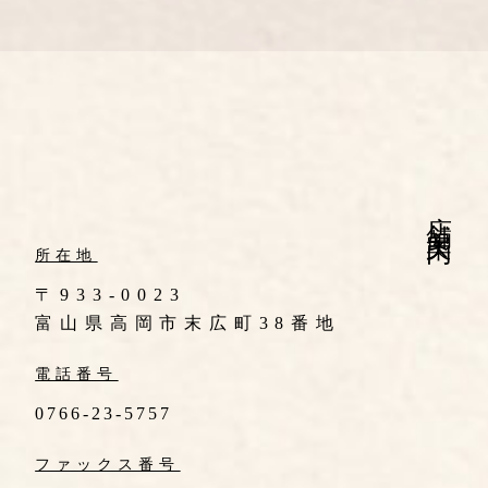
店舗案内
所在地
〒933-0023
富山県高岡市末広町38番地
電話番号
0766-23-5757
ファックス番号