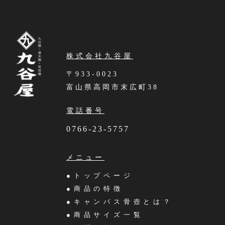
株式会社九谷屋
〒933-0023
富山県高岡市末広町38
電話番号
0766-23-5757
メニュー
●トップページ
●商品の特徴
●キャンパス骨壺とは？
●商品サイズ一覧