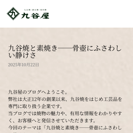
九谷焼と素焼き──骨壺にふさわし
い静けさ
2025年10月22日
九谷屋のブログへようこそ。
弊社は大正12年の創業以来、九谷焼をはじめ工芸品を
専門に取り扱う企業です。
当ブログでは焼物の魅力や、有用な情報をわかりやす
く、お客様へと発信させていただきます。
今回のテーマは「九谷焼と素焼き──骨壺にふさわし